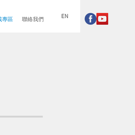
EN
載專區
聯絡我們