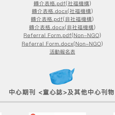
轉介表格.pdf(社福機構
)
轉介表格.docx(社福機構
)
轉介表格.pdf(非社福機構
)
轉介表格.docx(非社福機構
)
Referral Form.pdf(Non-NGO
)
Referral Form.docx(Non-NGO
)
活動報名表
中心期刊 <童心誌>及其他中心刊物