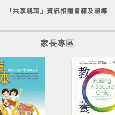
「共享親職」資訊相關書籍及報導
家長專區