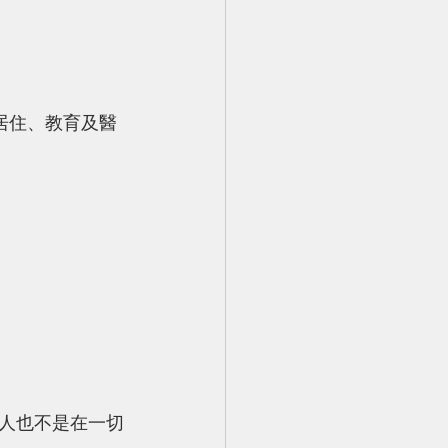
人也不是在一切