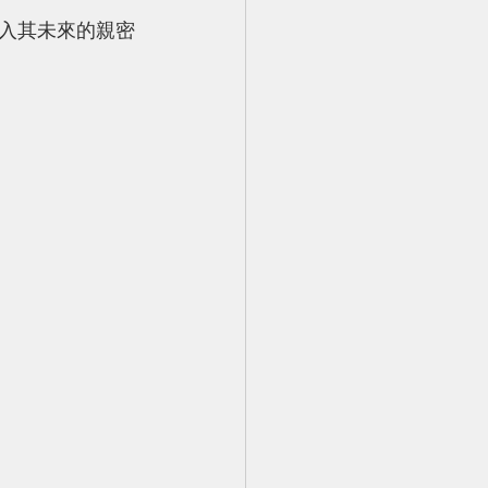
入其未來的親密