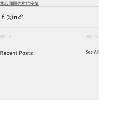
童心圓同你對抗疫情
Recent Posts
See All