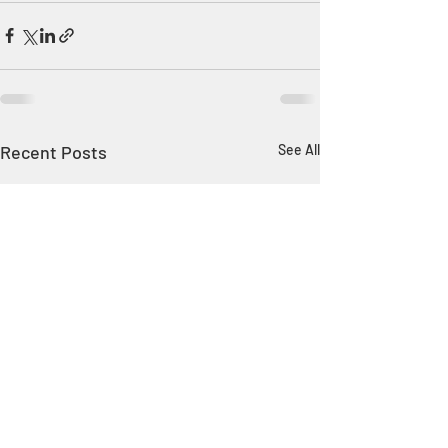
Recent Posts
See All