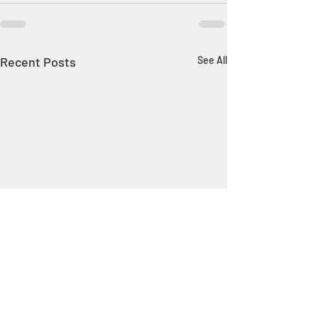
Recent Posts
See All