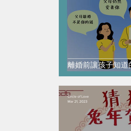
離婚前讓孩子知道
Circle of Love
Mar 21, 2023