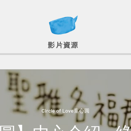
影片資源
Circle of Love童心圓