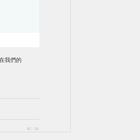
者在我們的