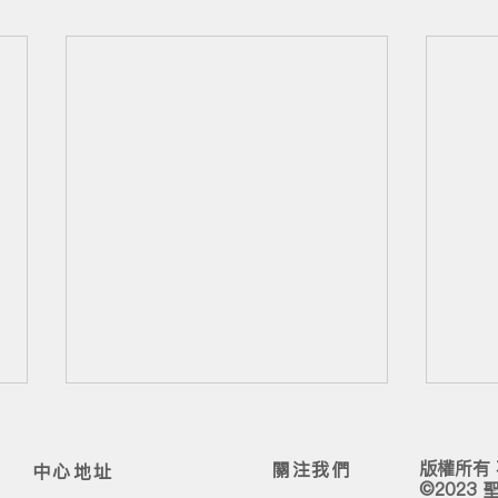
版權所有
關注我們
中心地址
©2023