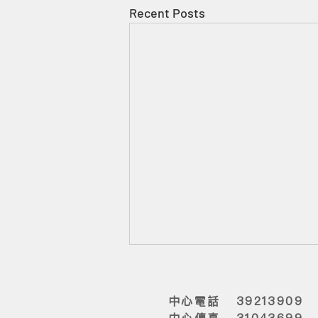
Recent Posts
中心電話 39213909